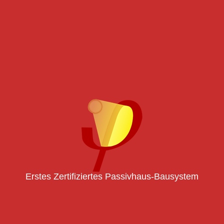
Erstes Zertifiziertes Passivhaus-Bausystem