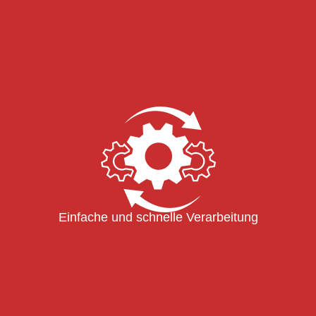
Einfache und schnelle Verarbeitung