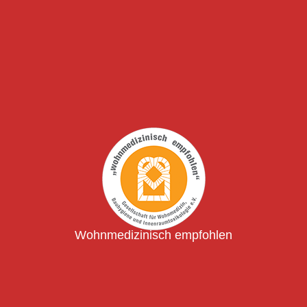
Wohnmedizinisch empfohlen