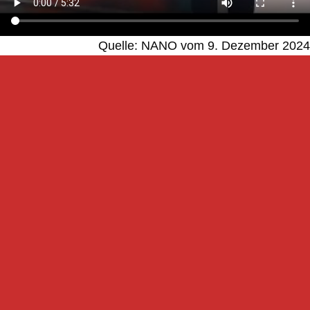
Quelle: NANO vom 9. Dezember 2024