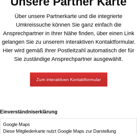
Unsere Partner Karte
Über unsere Partnerkarte und die integrierte
Umkreissuche können Sie ganz einfach die
Ansprechpartner in Ihrer Nähe finden, über einen Link
gelangen Sie zu unserem interaktiven Kontaktformular.
Hier wird gemäß Ihrer Postleitzahl automatisch der für
Sie zuständige Ansprechpartner ausgewählt.
Zum interaktiven Kontaktformular
Einverständniserklärung