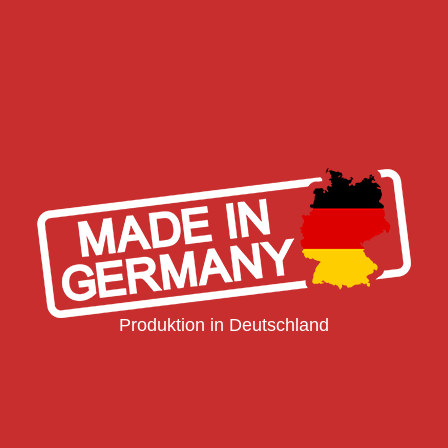
Produktion in Deutschland