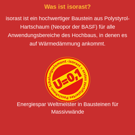
Was ist isorast?
isorast ist ein hochwertiger Baustein aus Polystyrol-
Hartschaum (Neopor der BASF) für alle
Anwendungsbereiche des Hochbaus, in denen es
auf Wärmedämmung ankommt.
Energiespar Weltmeister in Bausteinen für
Massivwände