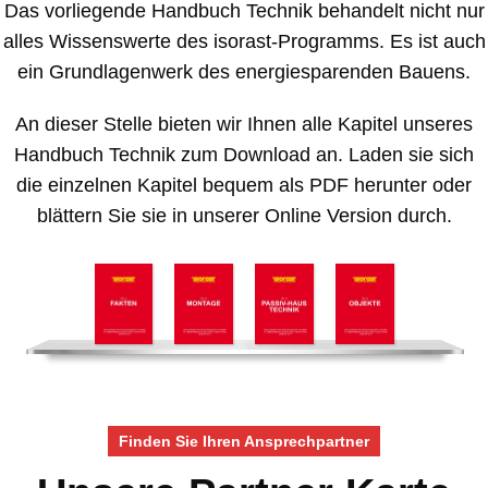
Das vorliegende Handbuch Technik behandelt nicht nur
alles Wissenswerte des isorast-Programms. Es ist auch
ein Grundlagenwerk des energiesparenden Bauens.
An dieser Stelle bieten wir Ihnen alle Kapitel unseres
Handbuch Technik zum Download an. Laden sie sich
die einzelnen Kapitel bequem als PDF herunter oder
blättern Sie sie in unserer Online Version durch.
Finden Sie Ihren Ansprechpartner