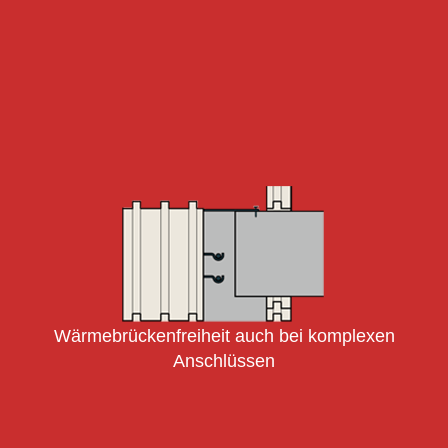
Wärmebrückenfreiheit auch bei komplexen
Anschlüssen